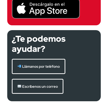
¿Te podemos
ayudar?
Llámanos por teléfono
Escríbenos un correo