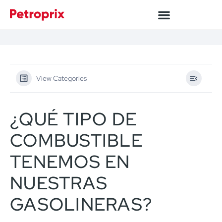
View Categories
¿QUÉ TIPO DE
COMBUSTIBLE
TENEMOS EN
NUESTRAS
GASOLINERAS?