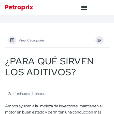
View Categories
¿PARA QUÉ SIRVEN
LOS ADITIVOS?
< 1 minutos de lectura
Ambos ayudan a la limpieza de inyectores, mantienen el
motor en buen estado y permiten una conducción más