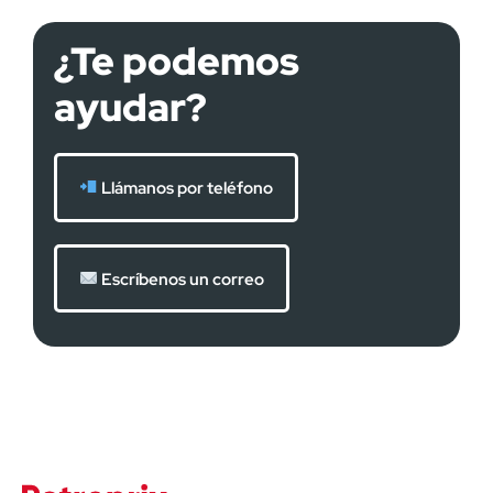
¿Te podemos
ayudar?
Llámanos por teléfono
Escríbenos un correo