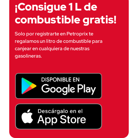
¡Consigue 1 L de
combustible gratis!
Solo por registrarte en Petroprix te 
regalamos un litro de combustible para 
canjear en cualquiera de nuestras 
gasolineras.