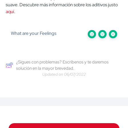
suave. Descubre más información sobre los aditivos justo
aquí
.
What are your Feelings
¿Sigues con problemas? Escríbenos y te daremos
solución en la mayor brevedad.
Updated on 06/07/2022