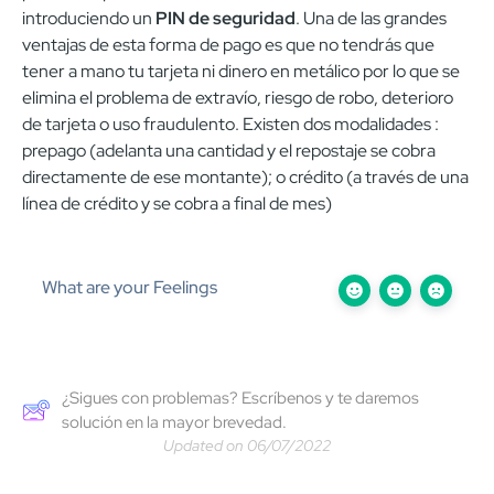
introduciendo un
PIN de seguridad
. Una de las grandes
ventajas de esta forma de pago es que no tendrás que
tener a mano tu tarjeta ni dinero en metálico por lo que se
elimina el problema de extravío, riesgo de robo, deterioro
de tarjeta o uso fraudulento. Existen dos modalidades :
prepago (adelanta una cantidad y el repostaje se cobra
directamente de ese montante); o crédito (a través de una
línea de crédito y se cobra a final de mes)
What are your Feelings
¿Sigues con problemas? Escríbenos y te daremos
solución en la mayor brevedad.
Updated on 06/07/2022