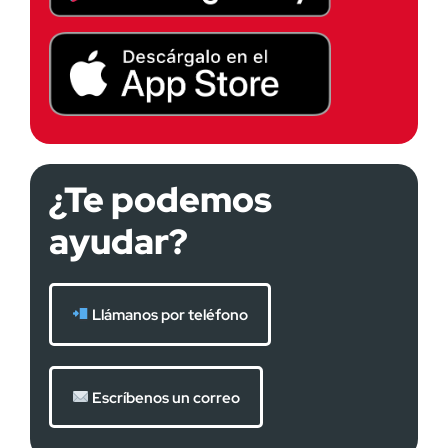
¿Te podemos
ayudar?
Llámanos por teléfono
Escríbenos un correo