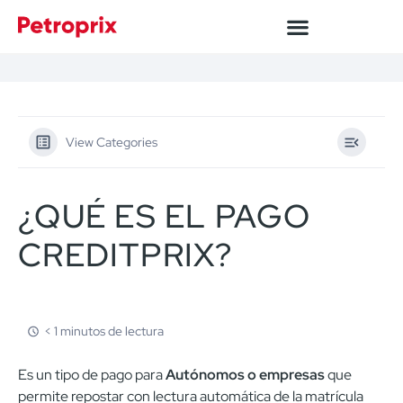
View Categories
¿QUÉ ES EL PAGO
CREDITPRIX?
< 1 minutos de lectura
Es un tipo de pago para
Autónomos o empresas
que
permite repostar con lectura automática de la matrícula