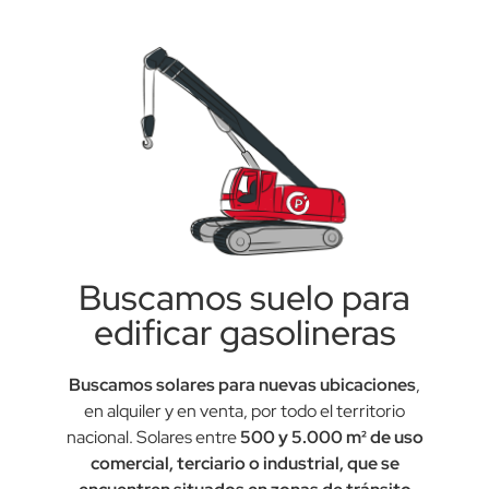
Buscamos suelo para
edificar gasolineras
Buscamos solares para nuevas ubicaciones
,
en alquiler y en venta, por todo el territorio
nacional.
Solares entre
500 y 5.000 m² de uso
comercial, terciario o industrial, que se