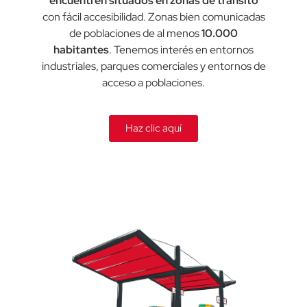
encuentren situados en zonas de tránsito
con fácil accesibilidad. Zonas bien comunicadas
de poblaciones de al menos
10.000
habitantes
. Tenemos interés en entornos
industriales, parques comerciales y entornos de
acceso a poblaciones.
Haz clic aquí