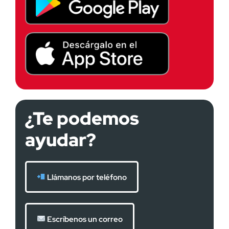
¿Te podemos
ayudar?
Llámanos por teléfono
Escríbenos un correo