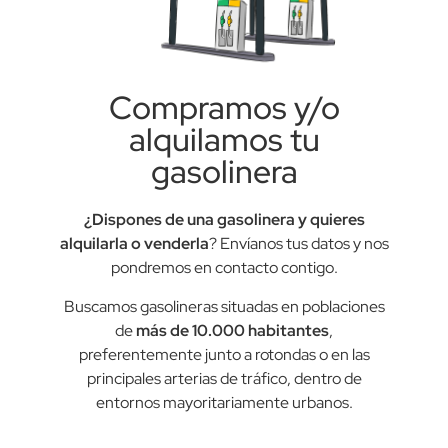
Compramos y/o
alquilamos tu
gasolinera
¿Dispones de una gasolinera y quieres
alquilarla o venderla
? Envíanos tus datos y nos
pondremos en contacto contigo.
Buscamos gasolineras situadas en poblaciones
de
más de 10.000 habitantes
,
preferentemente junto a rotondas o en las
principales arterias de tráfico, dentro de
entornos mayoritariamente urbanos.