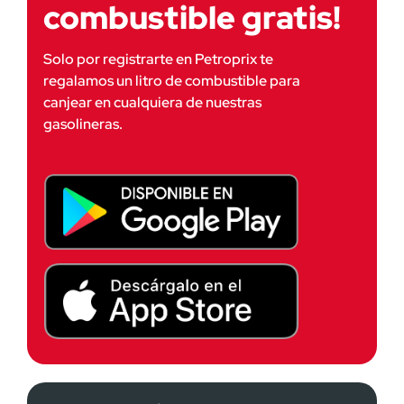
combustible gratis!
Solo por registrarte en Petroprix te 
regalamos un litro de combustible para 
canjear en cualquiera de nuestras 
gasolineras.