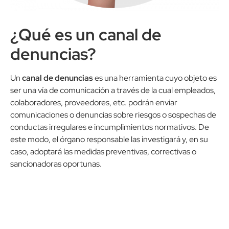
¿Qué es un canal de
denuncias?
Un
canal de denuncias
es una herramienta cuyo objeto es
ser una vía de comunicación a través de la cual empleados,
colaboradores, proveedores, etc. podrán enviar
comunicaciones o denuncias sobre riesgos o sospechas de
conductas irregulares e incumplimientos normativos. De
este modo, el órgano responsable las investigará y, en su
caso, adoptará las medidas preventivas, correctivas o
sancionadoras oportunas.