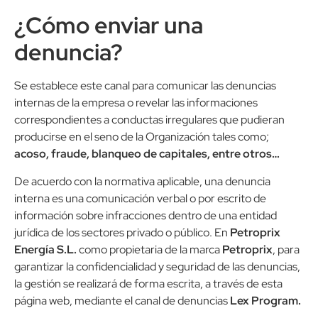
¿Cómo enviar una
denuncia?
Se establece este canal para comunicar las denuncias
internas de la empresa o revelar las informaciones
correspondientes a conductas irregulares que pudieran
producirse en el seno de la Organización tales como;
acoso, fraude, blanqueo de capitales, entre otros…
De acuerdo con la normativa aplicable, una denuncia
interna es una comunicación verbal o por escrito de
información sobre infracciones dentro de una entidad
jurídica de los sectores privado o público. En
Petroprix
Energía S.L.
como propietaria de la marca
Petroprix
, para
garantizar la confidencialidad y seguridad de las denuncias,
la gestión se realizará de forma escrita, a través de esta
página web, mediante el canal de denuncias
Lex Program.