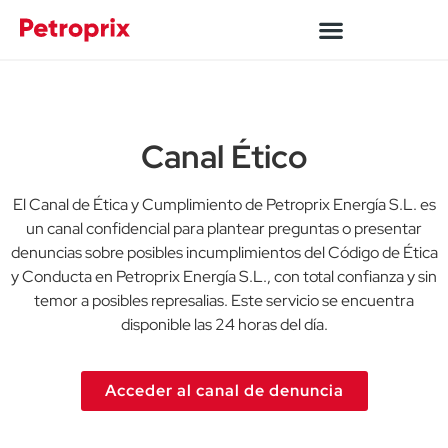
Canal Ético
El Canal de Ética y Cumplimiento de Petroprix Energía S.L. es
un canal confidencial para plantear preguntas o presentar
denuncias sobre posibles incumplimientos del Código de Ética
y Conducta en Petroprix Energía S.L., con total confianza y sin
temor a posibles represalias. Este servicio se encuentra
disponible las 24 horas del día.
Acceder al canal de denuncia