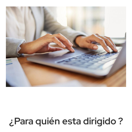
¿Para quién esta dirigido ?