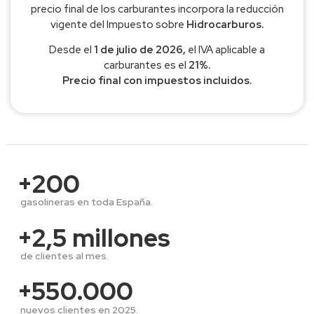
precio final de los carburantes incorpora la reducción
vigente del Impuesto sobre
Hidrocarburos.
Desde el
1 de julio de 2026,
el IVA aplicable a
carburantes es el
21%.
Precio final con impuestos incluidos.
+200
gasolineras en 
toda España.
+2,5 millones
de clientes al mes.
+550.000
nuevos clientes en 2025.