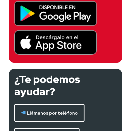
¿Te podemos
ayudar?
Llámanos por teléfono