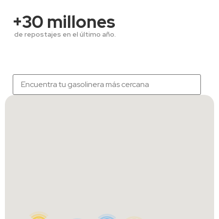
+30 millones
de repostajes en el último año.