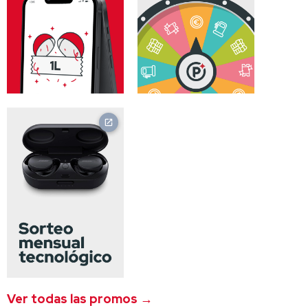
Ver todas las promos →