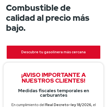
Combustible de
calidad al precio más
bajo.
Descubre tu gasolinera más cercana
¡AVISO IMPORTANTE A
NUESTROS CLIENTES!
Medidas fiscales temporales en
carburantes
En cumplimiento del
Real Decreto-ley 18/2026,
el