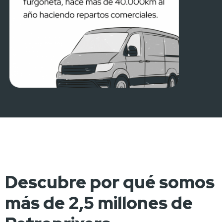
Descubre por qué somos
más de 2,5 millones de