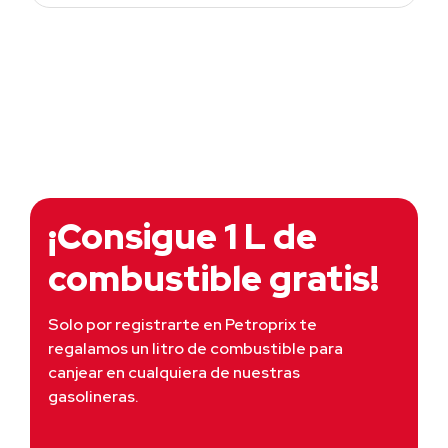
¡Consigue 1 L de
combustible gratis!
Solo por registrarte en Petroprix te 
regalamos un litro de combustible para 
canjear en cualquiera de nuestras 
gasolineras.