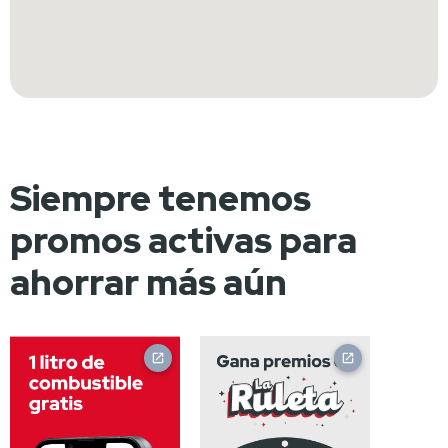
Siempre tenemos
promos activas para
ahorrar más aún