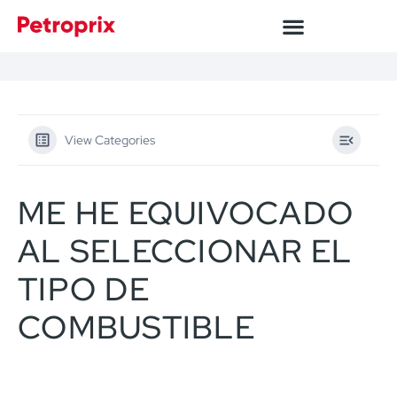
View Categories
ME HE EQUIVOCADO
AL SELECCIONAR EL
TIPO DE
COMBUSTIBLE