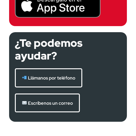
¿Te podemos
ayudar?
Llámanos por teléfono
Escríbenos un correo