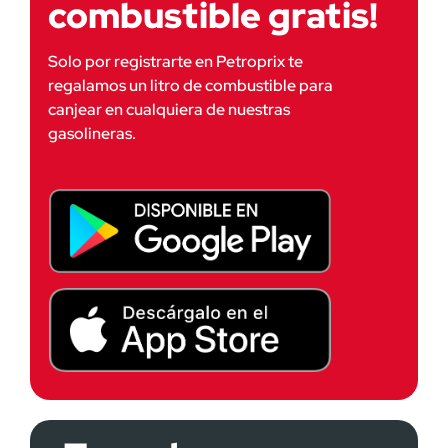
combustible gratis!
Solo por registrarte en Petroprix te 
regalamos un litro de combustible para 
canjear en cualquiera de nuestras 
gasolineras.