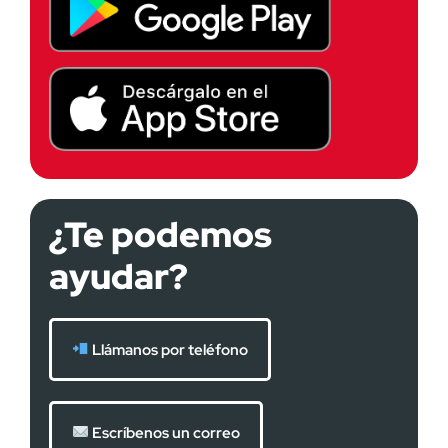
¿Te podemos
ayudar?
Llámanos por teléfono
Escríbenos un correo