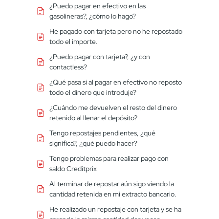
¿Puedo pagar en efectivo en las
gasolineras?, ¿cómo lo hago?
He pagado con tarjeta pero no he repostado
todo el importe.
¿Puedo pagar con tarjeta?, ¿y con
contactless?
¿Qué pasa si al pagar en efectivo no reposto
todo el dinero que introduje?
¿Cuándo me devuelven el resto del dinero
retenido al llenar el depósito?
Tengo repostajes pendientes, ¿qué
significa?, ¿qué puedo hacer?
Tengo problemas para realizar pago con
saldo Creditprix
Al terminar de repostar aún sigo viendo la
cantidad retenida en mi extracto bancario.
He realizado un repostaje con tarjeta y se ha