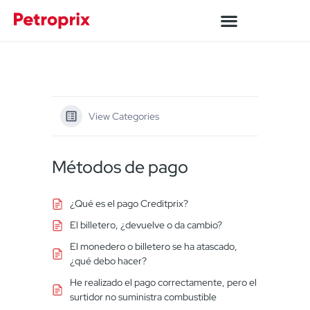
View Categories
Métodos de pago
¿Qué es el pago Creditprix?
El billetero, ¿devuelve o da cambio?
El monedero o billetero se ha atascado,
¿qué debo hacer?
He realizado el pago correctamente, pero el
surtidor no suministra combustible