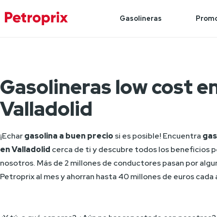
Gasolineras
Promo
Gasolineras low cost e
Valladolid
¡Echar 
gasolina a buen precio
 si es posible! Encuentra 
gas
en Valladolid
 cerca de ti y descubre todos los beneficios p
nosotros. Más de 2 millones de conductores pasan por alguna
Petroprix al mes y ahorran hasta 40 millones de euros cada 