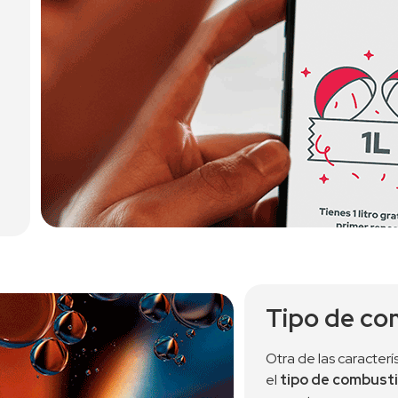
Tipo de co
Otra de las caracterís
el 
tipo de combusti