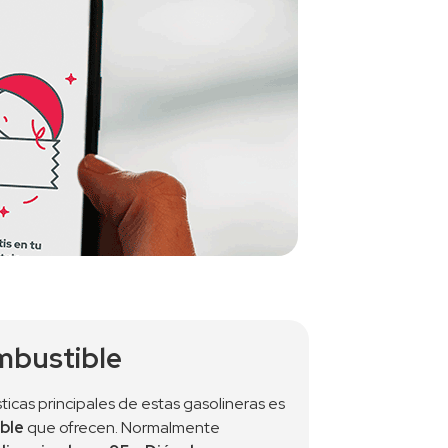
mbustible
ticas principales de estas gasolineras es 
ble
 que ofrecen. Normalmente 