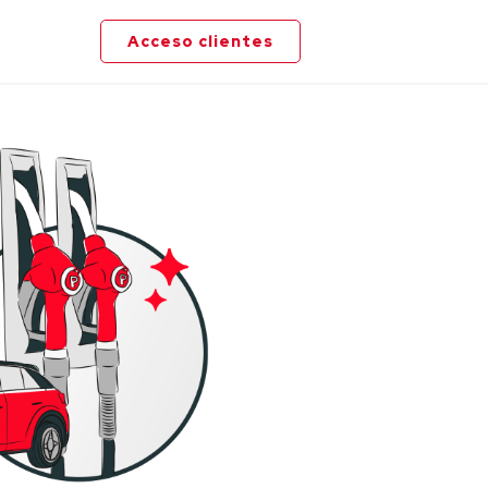
Acceso clientes