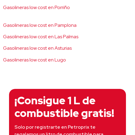
Gasolineras low cost en Porriño
Gasolineras low cost en Pamplona
Gasolineras low cost en Las Palmas
Gasolineras low cost en Asturias
Gasolineras low cost en Lugo
¡Consigue 1 L de
combustible gratis!
Solo por registrarte en Petroprix te 
regalamos un litro de combustible para 