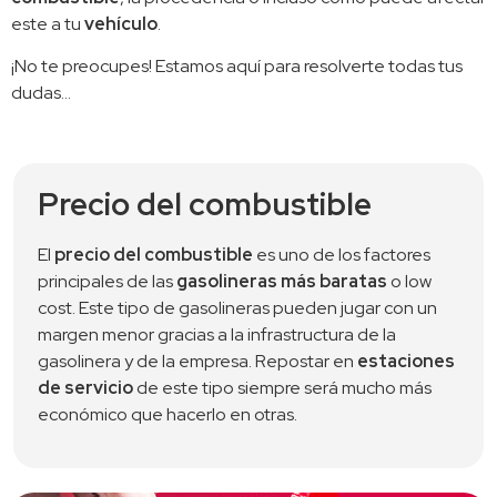
este a tu 
vehículo
.
¡No te preocupes! Estamos aquí para resolverte todas tus 
dudas…
Precio del combustible
El 
precio del combustible
 es uno de los factores 
principales de las 
gasolineras más baratas
 o low 
cost. Este tipo de gasolineras pueden jugar con un 
margen menor gracias a la infrastructura de la 
gasolinera y de la empresa. Repostar en 
estaciones 
de servicio
 de este tipo siempre será mucho más 
económico que hacerlo en otras.