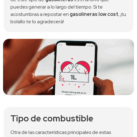
puedes generar a lo largo del tiempo. Si te
acostumbras a repostar en
gasolineras low cost
, ¡tu
bolsillo te lo agradecerá!
Tipo de combustible
Otra de las características principales de estas 