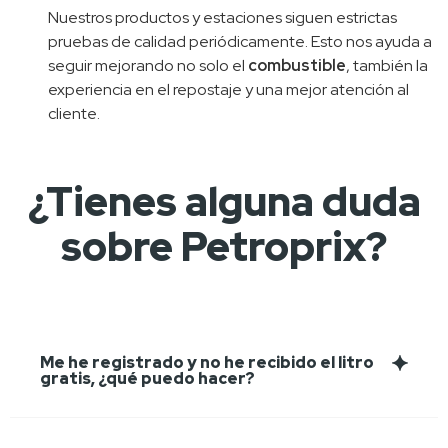
Nuestros productos y estaciones siguen estrictas 
pruebas de calidad periódicamente. Esto nos ayuda a 
seguir mejorando no solo el 
combustible
, también la 
experiencia en el repostaje y una mejor atención al 
cliente.
¿Tienes alguna duda
sobre Petroprix?
Me he registrado y no he recibido el litro
gratis, ¿qué puedo hacer?