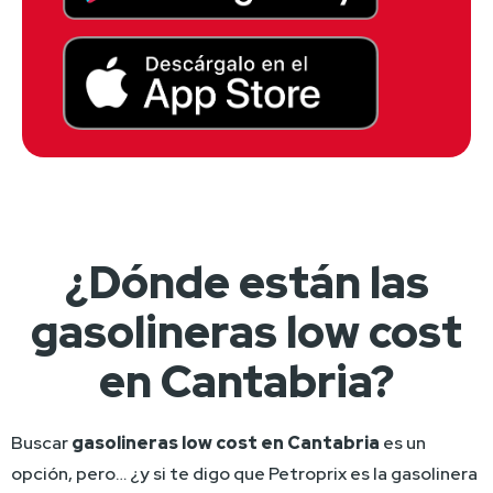
¿Dónde están las
gasolineras low cost
en Cantabria?
Buscar 
gasolineras low cost en Cantabria 
es un 
opción, pero… ¿y si te digo que Petroprix es la gasolinera 