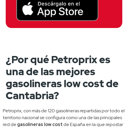
¿Por qué Petroprix es
una de las mejores
gasolineras low cost de
Cantabria?
Petroprix, con más de 120 gasolineras repartidas por todo el 
territorio nacional se configura como una de las principales 
red de 
gasolineras low cost
 de España en la que repostar 