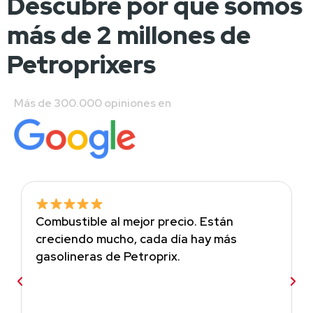
Descubre por qué somos
más de 2 millones de
Petroprixers
Más de 300.000 opiniones en 
Combustible al mejor precio. Están
creciendo mucho, cada día hay más
gasolineras de Petroprix.