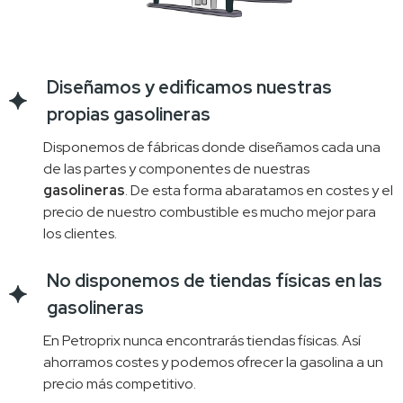
Diseñamos y edificamos nuestras
propias gasolineras
Disponemos de fábricas donde diseñamos cada una 
de las partes y componentes de nuestras 
gasolineras
. De esta forma abaratamos en costes y el 
precio de nuestro combustible es mucho mejor para 
los clientes.
No disponemos de tiendas físicas en las
gasolineras
En Petroprix nunca encontrarás tiendas físicas. Así 
ahorramos costes y podemos ofrecer la gasolina a un 
precio más competitivo.