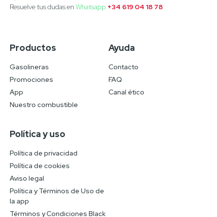
Resuelve tus dudas en
Whatsapp
+34 619 04 18 78
Productos
Ayuda
Gasolineras
Contacto
Promociones
FAQ
App
Canal ético
Nuestro combustible
Política y uso
Política de privacidad
Política de cookies
Aviso legal
Política y Términos de Uso de
la app
Términos y Condiciones Black