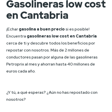
Gasolineras low cost
en Cantabria
¡Echar 
gasolina a buen precio
 si es posible! 
Encuentra 
gasolineras low cost en Cantabria
cerca de ti y descubre todos los beneficios por 
repostar con nosotros. Más de 2 millones de 
conductores pasan por alguna de las gasolineras 
Petroprix al mes y ahorran hasta 40 millones de 
euros cada año.
¿Y tú, a qué esperas? ¿Aún no has repostado con 
nosotros?