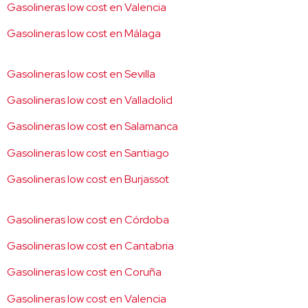
Gasolineras low cost en Valencia
Gasolineras low cost en Málaga
Gasolineras low cost en Sevilla
Gasolineras low cost en Valladolid
Gasolineras low cost en Salamanca
Gasolineras low cost en Santiago
Gasolineras low cost en Burjassot
Gasolineras low cost en Córdoba
Gasolineras low cost en Cantabria
Gasolineras low cost en Coruña
Gasolineras low cost en Valencia