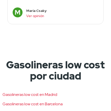
María Csaky
Ver opinión
Gasolineras low cost
por ciudad
Gasolineras low cost en Madrid
Gasolineras low cost en Barcelona