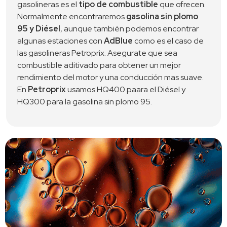
gasolineras es el 
tipo de combustible
 que ofrecen. 
Normalmente encontraremos 
gasolina sin plomo 
95 y Diésel
, aunque también podemos encontrar 
algunas estaciones con 
AdBlue
 como es el caso de 
las gasolineras Petroprix. Asegurate que sea 
combustible aditivado para obtener un mejor 
rendimiento del motor y una conducción mas suave. 
En 
Petroprix
 usamos HQ400 paara el Diésel y 
HQ300 para la gasolina sin plomo 95. 