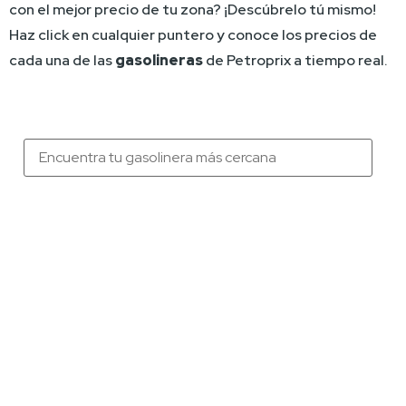
con el mejor precio de tu zona? ¡Descúbrelo tú mismo! 
Haz click en cualquier puntero y conoce los precios de 
cada una de las 
gasolineras 
de Petroprix a tiempo real.