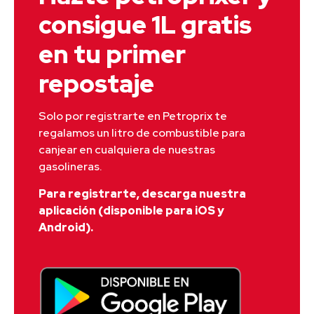
consigue 1L gratis
en tu primer
repostaje
Solo por registrarte en Petroprix te 
regalamos un litro de combustible para 
canjear en cualquiera de nuestras 
gasolineras.
Para registrarte, descarga nuestra
aplicación (disponible para iOS y
Android).