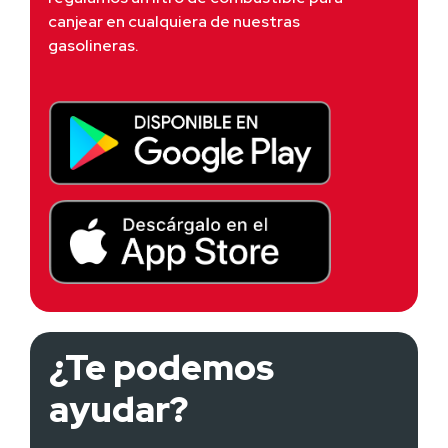
canjear en cualquiera de nuestras 
gasolineras.
¿Te podemos
ayudar?