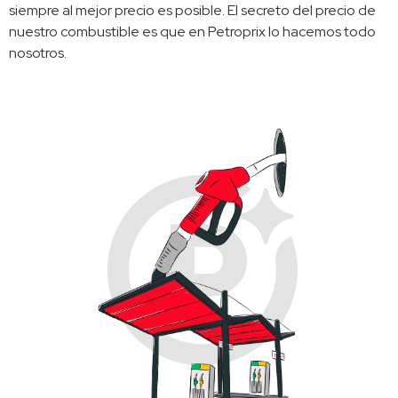
siempre al mejor precio es posible. El secreto del precio de 
nuestro combustible es que en Petroprix lo hacemos todo 
nosotros. 