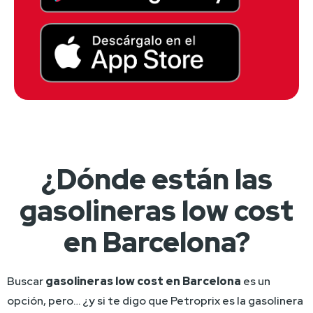
¿Dónde están las
gasolineras low cost
en Barcelona?
Buscar 
gasolineras low cost en Barcelona
 es un 
opción, pero… ¿y si te digo que Petroprix es la gasolinera 