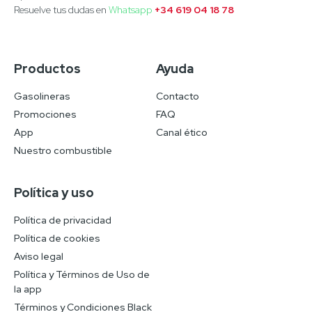
Resuelve tus dudas en
Whatsapp
+34 619 04 18 78
Productos
Ayuda
Gasolineras
Contacto
Promociones
FAQ
App
Canal ético
Nuestro combustible
Política y uso
Política de privacidad
Política de cookies
Aviso legal
Política y Términos de Uso de
la app
Términos y Condiciones Black