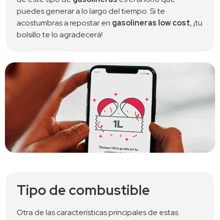
puedes generar a lo largo del tiempo. Si te
acostumbras a repostar en
gasolineras low cost
, ¡tu
bolsillo te lo agradecerá!
Tipo de combustible
Otra de las características principales de estas 