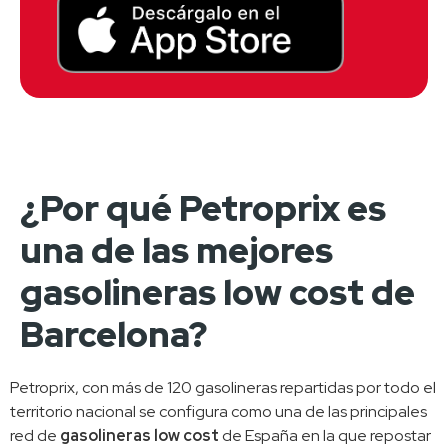
¿Por qué Petroprix es
una de las mejores
gasolineras low cost de
Barcelona?
Petroprix, con más de 120 gasolineras repartidas por todo el 
territorio nacional se configura como una de las principales 
red de 
gasolineras low cost
 de España en la que repostar 