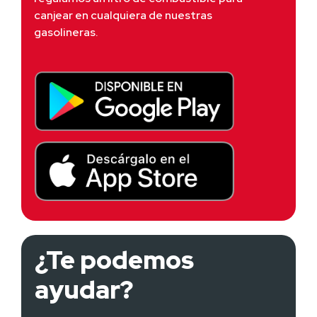
canjear en cualquiera de nuestras 
gasolineras.
¿Te podemos
ayudar?