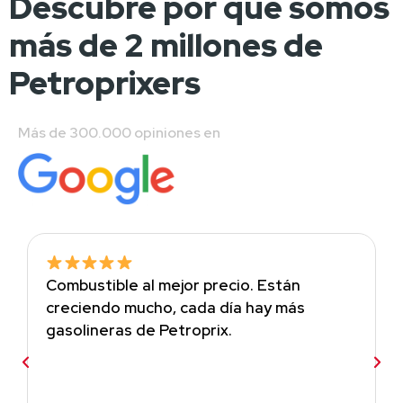
Descubre por qué somos
más de 2 millones de
Petroprixers
Más de 300.000 opiniones en 
Combustible al mejor precio. Están
creciendo mucho, cada día hay más
gasolineras de Petroprix.