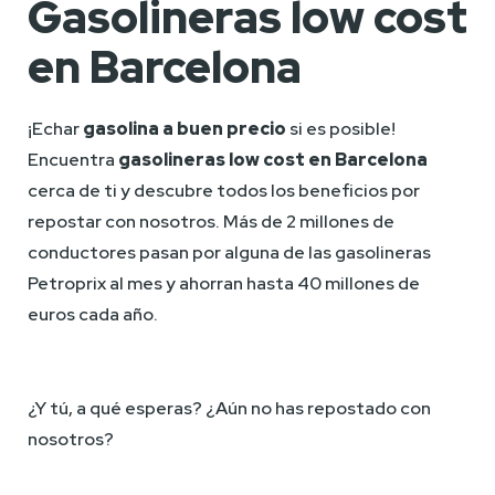
Gasolineras low cost
en Barcelona
¡Echar 
gasolina a buen precio
 si es posible! 
Encuentra 
gasolineras low cost en Barcelona
cerca de ti y descubre todos los beneficios por 
repostar con nosotros. Más de 2 millones de 
conductores pasan por alguna de las gasolineras 
Petroprix al mes y ahorran hasta 40 millones de 
euros cada año.
¿Y tú, a qué esperas? ¿Aún no has repostado con 
nosotros?