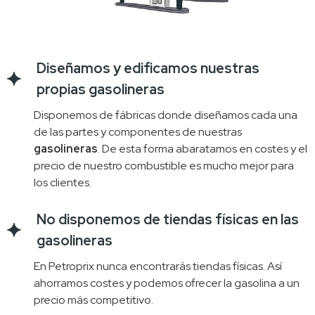
Diseñamos y edificamos nuestras
propias gasolineras
Disponemos de fábricas donde diseñamos cada una 
de las partes y componentes de nuestras 
gasolineras
. De esta forma abaratamos en costes y el 
precio de nuestro combustible es mucho mejor para 
los clientes.
No disponemos de tiendas físicas en las
gasolineras
En Petroprix nunca encontrarás tiendas físicas. Así 
ahorramos costes y podemos ofrecer la gasolina a un 
precio más competitivo.