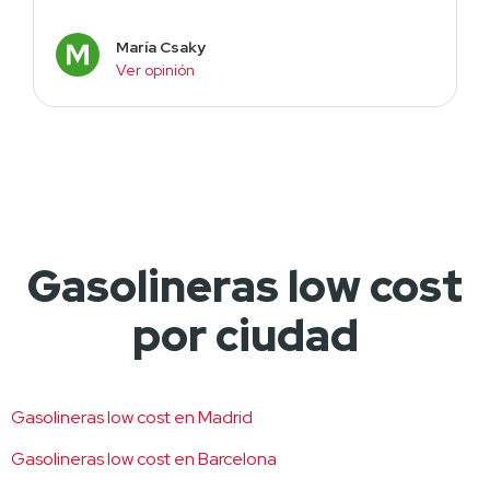
María Csaky
Ver opinión
Gasolineras low cost
por ciudad
Gasolineras low cost en Madrid
Gasolineras low cost en Barcelona