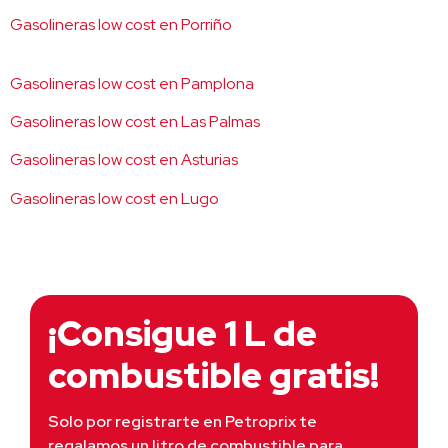
Gasolineras low cost en Porriño
Gasolineras low cost en Pamplona
Gasolineras low cost en Las Palmas
Gasolineras low cost en Asturias
Gasolineras low cost en Lugo
¡Consigue 1 L de
combustible gratis!
Solo por registrarte en Petroprix te 
regalamos un litro de combustible para 