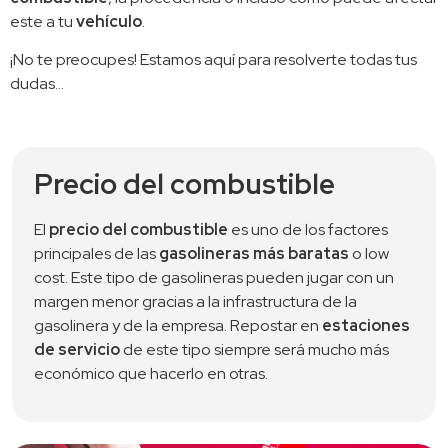
este a tu 
vehículo
.
¡No te preocupes! Estamos aquí para resolverte todas tus 
dudas…
Precio del combustible
El 
precio del combustible
 es uno de los factores 
principales de las 
gasolineras más baratas
 o low 
cost. Este tipo de gasolineras pueden jugar con un 
margen menor gracias a la infrastructura de la 
gasolinera y de la empresa. Repostar en 
estaciones 
de servicio
 de este tipo siempre será mucho más 
económico que hacerlo en otras.