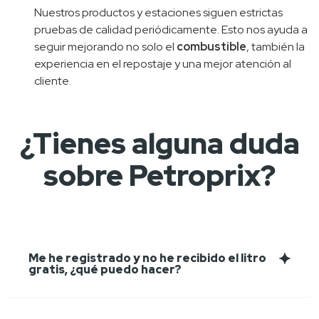
Nuestros productos y estaciones siguen estrictas 
pruebas de calidad periódicamente. Esto nos ayuda a 
seguir mejorando no solo el 
combustible
, también la 
experiencia en el repostaje y una mejor atención al 
cliente.
¿Tienes alguna duda
sobre Petroprix?
Me he registrado y no he recibido el litro
gratis, ¿qué puedo hacer?