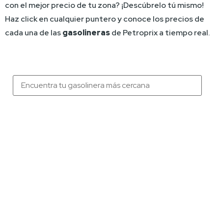
con el mejor precio de tu zona? ¡Descúbrelo tú mismo! 
Haz click en cualquier puntero y conoce los precios de 
cada una de las 
gasolineras 
de Petroprix a tiempo real.