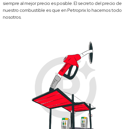
siempre al mejor precio es posible. El secreto del precio de 
nuestro combustible es que en Petroprix lo hacemos todo 
nosotros. 