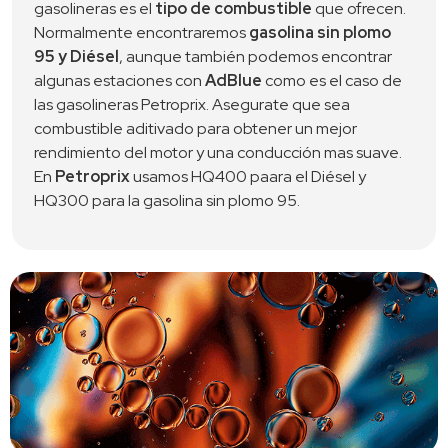
gasolineras es el 
tipo de combustible
 que ofrecen. 
Normalmente encontraremos 
gasolina sin plomo 
95 y Diésel
, aunque también podemos encontrar 
algunas estaciones con 
AdBlue
 como es el caso de 
las gasolineras Petroprix. Asegurate que sea 
combustible aditivado para obtener un mejor 
rendimiento del motor y una conducción mas suave. 
En 
Petroprix
 usamos HQ400 paara el Diésel y 
HQ300 para la gasolina sin plomo 95. 