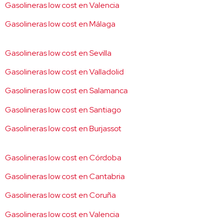
Gasolineras low cost en Valencia
Gasolineras low cost en Málaga
Gasolineras low cost en Sevilla
Gasolineras low cost en Valladolid
Gasolineras low cost en Salamanca
Gasolineras low cost en Santiago
Gasolineras low cost en Burjassot
Gasolineras low cost en Córdoba
Gasolineras low cost en Cantabria
Gasolineras low cost en Coruña
Gasolineras low cost en Valencia