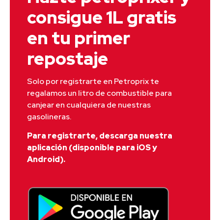
consigue 1L gratis
en tu primer
repostaje
Solo por registrarte en Petroprix te 
regalamos un litro de combustible para 
canjear en cualquiera de nuestras 
gasolineras.
Para registrarte, descarga nuestra
aplicación (disponible para iOS y
Android).