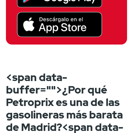
<span data-
buffer="
">¿Por qué
Petroprix es una de las
gasolineras más barata
de Madrid?<span data-