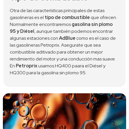
Otra de las características principales de estas 
gasolineras es el 
tipo de combustible
 que ofrecen. 
Normalmente encontraremos 
gasolina sin plomo 
95 y Diésel
, aunque también podemos encontrar 
algunas estaciones con 
AdBlue
 como es el caso de 
las gasolineras Petroprix. Asegurate que sea 
combustible aditivado para obtener un mejor 
rendimiento del motor y una conducción mas suave. 
En 
Petroprix
 usamos HQ400 paara el Diésel y 
HQ300 para la gasolina sin plomo 95. 