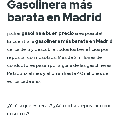
Gasolinera más
barata en Madrid
¡Echar 
gasolina a buen precio
 si es posible! 
Encuentra la 
gasolinera más barata en Madrid
cerca de ti y descubre todos los beneficios por 
repostar con nosotros. Más de 2 millones de 
conductores pasan por alguna de las gasolineras 
Petroprix al mes y ahorran hasta 40 millones de 
euros cada año.
¿Y tú, a qué esperas? ¿Aún no has repostado con 
nosotros?