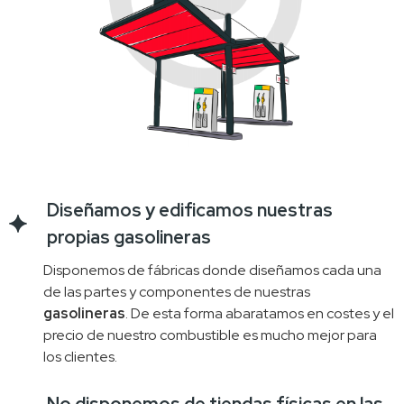
Diseñamos y edificamos nuestras
propias gasolineras
Disponemos de fábricas donde diseñamos cada una 
de las partes y componentes de nuestras 
gasolineras
. De esta forma abaratamos en costes y el 
precio de nuestro combustible es mucho mejor para 
los clientes.
No disponemos de tiendas físicas en las