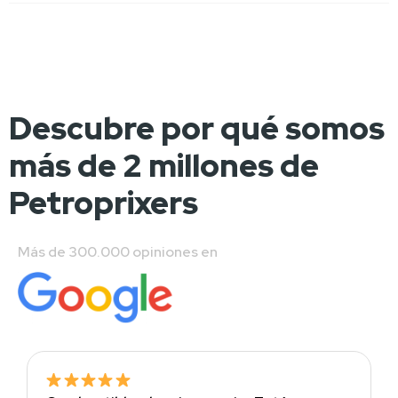
Descubre por qué somos
más de 2 millones de
Petroprixers
Más de 300.000 opiniones en 