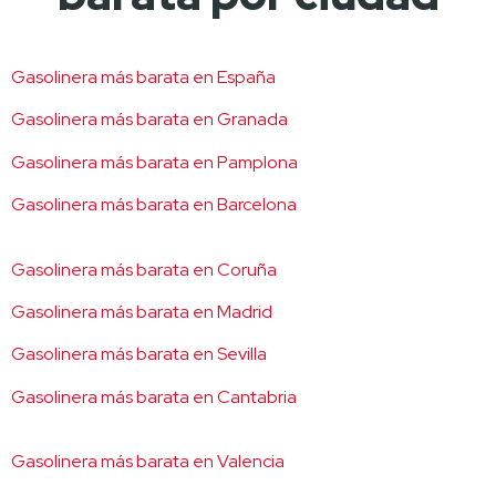
Gasolinera más barata en España
Gasolinera más barata en Granada
Gasolinera más barata en Pamplona
Gasolinera más barata en Barcelona
Gasolinera más barata en Coruña
Gasolinera más barata en Madrid
Gasolinera más barata en Sevilla
Gasolinera más barata en Cantabria
Gasolinera más barata en Valencia