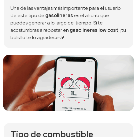
Una de las ventajas más importante para el usuario
de este tipo de
gasolineras
es el ahorro que
puedes generar a lo largo del tiempo. Si te
acostumbras a repostar en
gasolineras low cost
, ¡tu
bolsillo te lo agradecerá!
Tipo de combustible