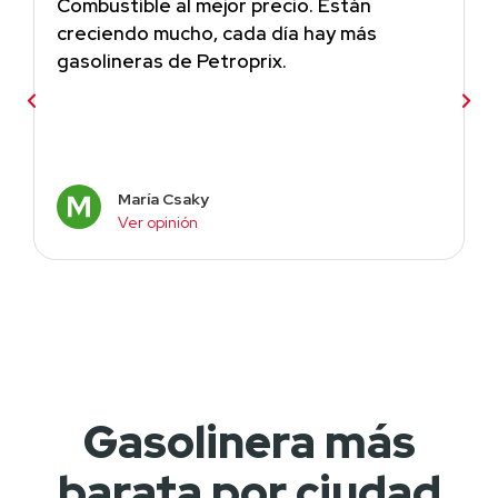
Combustible al mejor precio. Están
creciendo mucho, cada día hay más
gasolineras de Petroprix.
María Csaky
Ver opinión
Gasolinera más
barata por ciudad