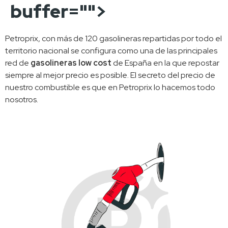
buffer="
">
Petroprix, con más de 120 gasolineras repartidas por todo el 
territorio nacional se configura como una de las principales 
red de 
gasolineras low cost
 de España en la que repostar 
siempre al mejor precio es posible. El secreto del precio de 
nuestro combustible es que en Petroprix lo hacemos todo 
nosotros. 