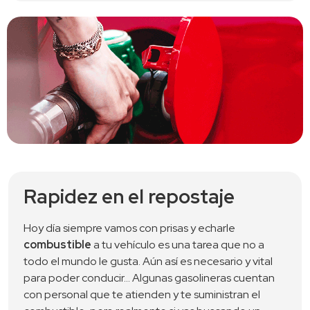
Rapidez en el repostaje
Hoy día siempre vamos con prisas y echarle 
combustible
 a tu vehículo es una tarea que no a 
todo el mundo le gusta. Aún así es necesario y vital 
para poder conducir… Algunas gasolineras cuentan 
con personal que te atienden y te suministran el 