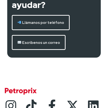
ayudar?
Llámanos por teléfono
Escríbenos un correo