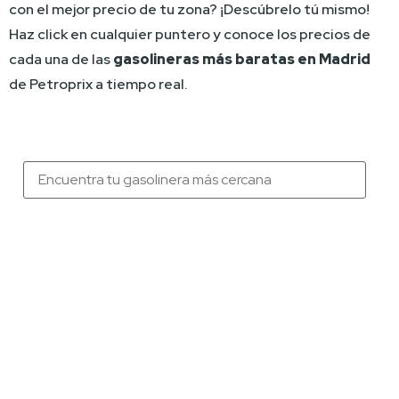
con el mejor precio de tu zona? ¡Descúbrelo tú mismo! 
Haz click en cualquier puntero y conoce los precios de 
cada una de las 
gasolineras más baratas en Madrid
de Petroprix a tiempo real.