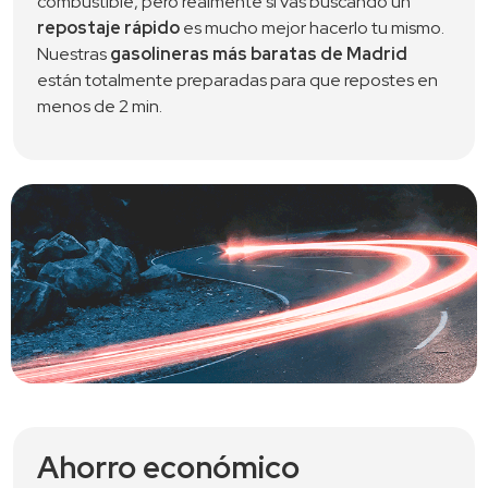
combustible, pero realmente si vas buscando un 
repostaje rápido
 es mucho mejor hacerlo tu mismo. 
Nuestras 
gasolineras más baratas de Madrid
están totalmente preparadas para que repostes en 
menos de 2 min.
Ahorro económico