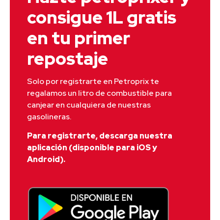
consigue 1L gratis
en tu primer
repostaje
Solo por registrarte en Petroprix te 
regalamos un litro de combustible para 
canjear en cualquiera de nuestras 
gasolineras.
Para registrarte, descarga nuestra
aplicación (disponible para iOS y
Android).