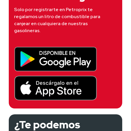
Solo por registrarte en Petroprix te 
regalamos un litro de combustible para 
canjear en cualquiera de nuestras 
gasolineras.
¿Te podemos