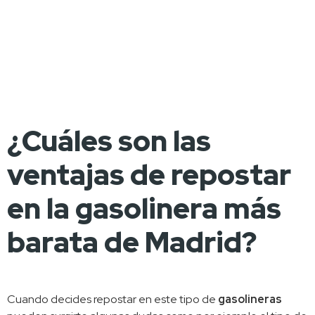
¿Cuáles son las
ventajas de repostar
en la gasolinera más
barata de Madrid?
Cuando decides repostar en este tipo de 
gasolineras