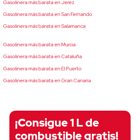
Gasolinera más barata en Jerez
Gasolinera más barata en San Fernando
Gasolinera más barata en Salamanca
Gasolinera más barata en Murcia
Gasolinera más barata en Cataluña
Gasolinera más barata en El Puerto
Gasolinera más barata en Gran Canaria
¡Consigue 1 L de
combustible gratis!