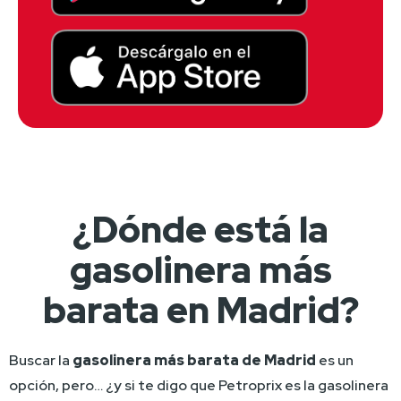
¿Dónde está la
gasolinera más
barata en Madrid?
Buscar la 
gasolinera más barata de Madrid
 es un 
opción, pero… ¿y si te digo que Petroprix es la gasolinera 