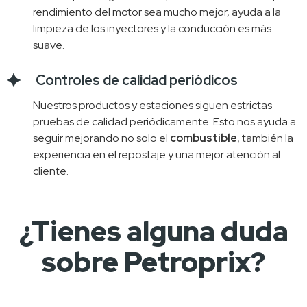
rendimiento del motor sea mucho mejor, ayuda a la
limpieza de los inyectores y la conducción es más
suave.
Controles de calidad periódicos
Nuestros productos y estaciones siguen estrictas 
pruebas de calidad periódicamente. Esto nos ayuda a 
seguir mejorando no solo el 
combustible
, también la 
experiencia en el repostaje y una mejor atención al 
cliente.
¿Tienes alguna duda
sobre Petroprix?