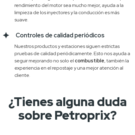
rendimiento del motor sea mucho mejor, ayuda a la
limpieza de los inyectores y la conducción es más
suave.
Controles de calidad periódicos
Nuestros productos y estaciones siguen estrictas 
pruebas de calidad periódicamente. Esto nos ayuda a 
seguir mejorando no solo el 
combustible
, también la 
experiencia en el repostaje y una mejor atención al 
cliente.
¿Tienes alguna duda
sobre Petroprix?