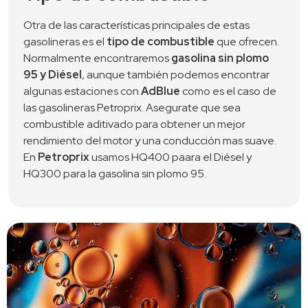
Otra de las características principales de estas 
gasolineras es el 
tipo de combustible
 que ofrecen. 
Normalmente encontraremos 
gasolina sin plomo 
95 y Diésel
, aunque también podemos encontrar 
algunas estaciones con 
AdBlue
 como es el caso de 
las gasolineras Petroprix. Asegurate que sea 
combustible aditivado para obtener un mejor 
rendimiento del motor y una conducción mas suave. 
En 
Petroprix
 usamos HQ400 paara el Diésel y 
HQ300 para la gasolina sin plomo 95. 