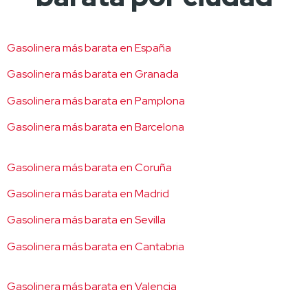
Gasolinera más barata en España
Gasolinera más barata en Granada
Gasolinera más barata en Pamplona
Gasolinera más barata en Barcelona
Gasolinera más barata en Coruña
Gasolinera más barata en Madrid
Gasolinera más barata en Sevilla
Gasolinera más barata en Cantabria
Gasolinera más barata en Valencia