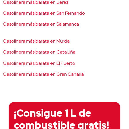
Gasolinera más barata en Jerez
Gasolinera más barata en San Fernando
Gasolinera más barata en Salamanca
Gasolinera más barata en Murcia
Gasolinera más barata en Cataluña
Gasolinera más barata en El Puerto
Gasolinera más barata en Gran Canaria
¡Consigue 1 L de
combustible gratis!