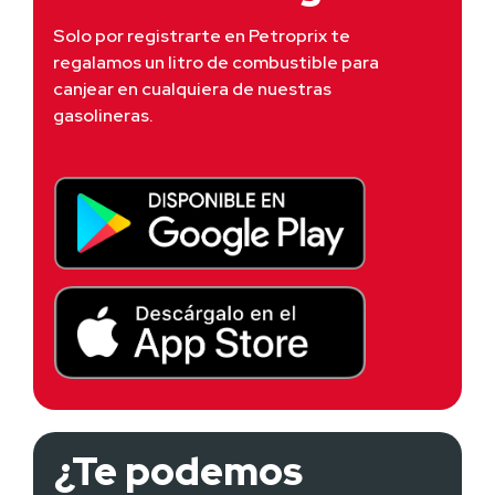
Solo por registrarte en Petroprix te 
regalamos un litro de combustible para 
canjear en cualquiera de nuestras 
gasolineras.
¿Te podemos