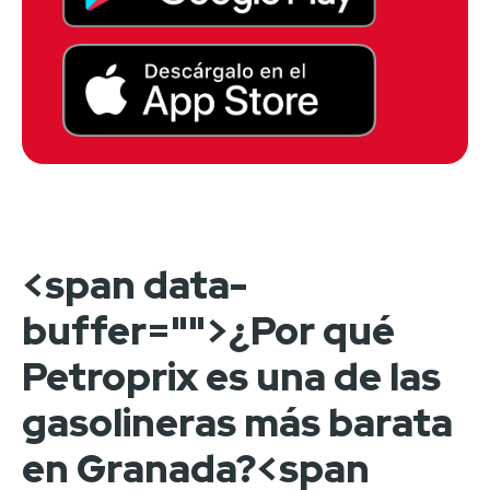
<span data-
buffer="
">¿Por qué
Petroprix es una de las
gasolineras más barata
en Granada?<span