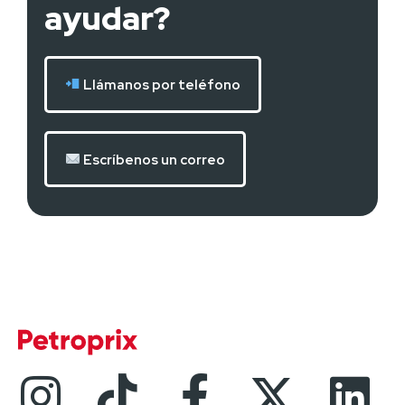
ayudar?
Llámanos por teléfono
Escríbenos un correo