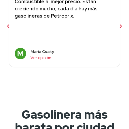
Combustible al mejor precio. Están
creciendo mucho, cada día hay más
gasolineras de Petroprix.
María Csaky
Ver opinión
Gasolinera más
barata por ciudad