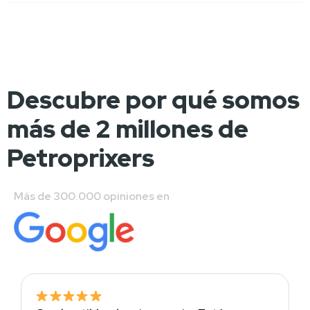
Descubre por qué somos
más de 2 millones de
Petroprixers
Más de 300.000 opiniones en 