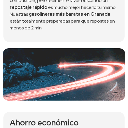
combustible, pero realmente si vas buscando un 
repostaje rápido
 es mucho mejor hacerlo tu mismo. 
Nuestras 
gasolineras más baratas en Granada
están totalmente preparadas para que repostes en 
menos de 2 min.
Ahorro económico