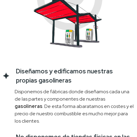
Diseñamos y edificamos nuestras
propias gasolineras
Disponemos de fábricas donde diseñamos cada una 
de las partes y componentes de nuestras 
gasolineras
. De esta forma abaratamos en costes y el 
precio de nuestro combustible es mucho mejor para 
los clientes.
No disponemos de tiendas físicas en las