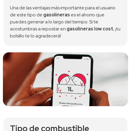
Una de las ventajas más importante para el usuario
de este tipo de
gasolineras
es el ahorro que
puedes generar a lo largo del tiempo. Si te
acostumbras a repostar en
gasolineras low cost
, ¡tu
bolsillo te lo agradecerá!
Tipo de combustible