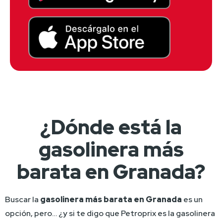
¿Dónde está la
gasolinera más
barata en Granada?
Buscar la 
gasolinera más barata en Granada
 es un 
opción, pero… ¿y si te digo que Petroprix es la gasolinera 