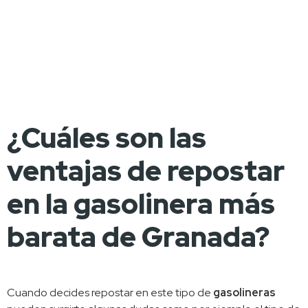
¿Cuáles son las
ventajas de repostar
en la gasolinera más
barata de Granada?
Cuando decides repostar en este tipo de 
gasolineras