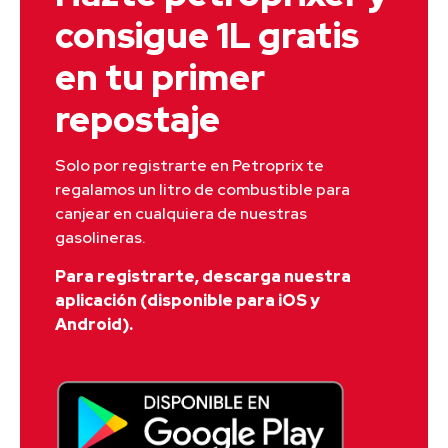
consigue 1L gratis
en tu primer
repostaje
Solo por registrarte en Petroprix te 
regalamos un litro de combustible para 
canjear en cualquiera de nuestras 
gasolineras.
Para registrarte, descarga nuestra
aplicación (disponible para iOS y
Android).