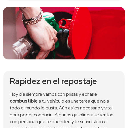
Rapidez en el repostaje
Hoy día siempre vamos con prisas y echarle 
combustible
 a tu vehículo es una tarea que no a 
todo el mundo le gusta. Aún así es necesario y vital 
para poder conducir… Algunas gasolineras cuentan 
con personal que te atienden y te suministran el 