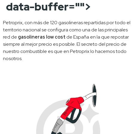
data-buffer="
">
Petroprix, con más de 120 gasolineras repartidas por todo el 
territorio nacional se configura como una de las principales 
red de 
gasolineras low cost
 de España en la que repostar 
siempre al mejor precio es posible. El secreto del precio de 
nuestro combustible es que en Petroprix lo hacemos todo 
nosotros. 