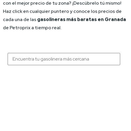
con el mejor precio de tu zona? ¡Descúbrelo tú mismo! 
Haz click en cualquier puntero y conoce los precios de 
cada una de las 
gasolineras más baratas en Granada
de Petroprix a tiempo real.