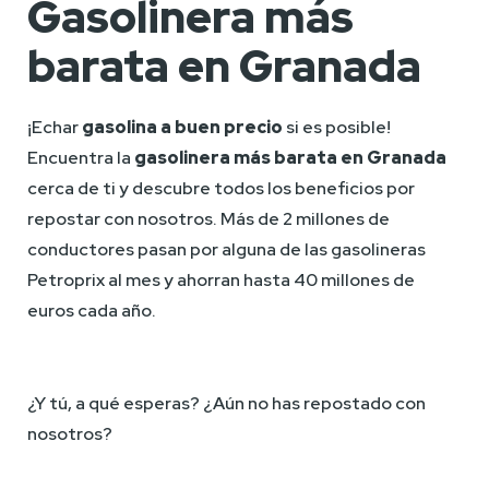
Gasolinera más
barata en Granada
¡Echar 
gasolina a buen precio
 si es posible! 
Encuentra la 
gasolinera más barata en Granada
cerca de ti y descubre todos los beneficios por 
repostar con nosotros. Más de 2 millones de 
conductores pasan por alguna de las gasolineras 
Petroprix al mes y ahorran hasta 40 millones de 
euros cada año.
¿Y tú, a qué esperas? ¿Aún no has repostado con 
nosotros?