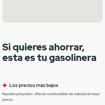
Si quieres ahorrar,
esta es tu gasolinera
Los precios más bajos
Nuestro propósito: ofrecer combustible de calidad al mejor 
precio.