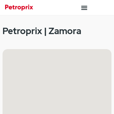
Petroprix | Zamora