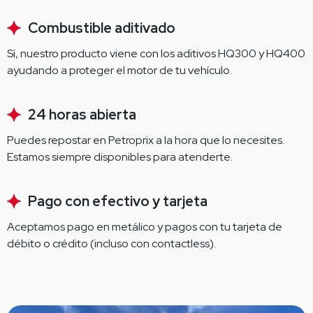
Combustible aditivado
Sí, nuestro producto viene con los aditivos HQ300 y HQ400 
ayudando a proteger el motor de tu vehículo.
24 horas abierta
Puedes repostar en Petroprix a la hora que lo necesites. 
Estamos siempre disponibles para atenderte.
Pago con efectivo y tarjeta
Aceptamos pago en metálico y pagos con tu tarjeta de 
débito o crédito (incluso con contactless).