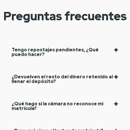
Preguntas frecuentes
Tengo repostajes pendientes, ¿Qué
puedo hacer?
¿Devuelven el resto del dinero retenido al
llenar el depósito?
¿Qué hago si la cámara no reconoce mi
matrícula?