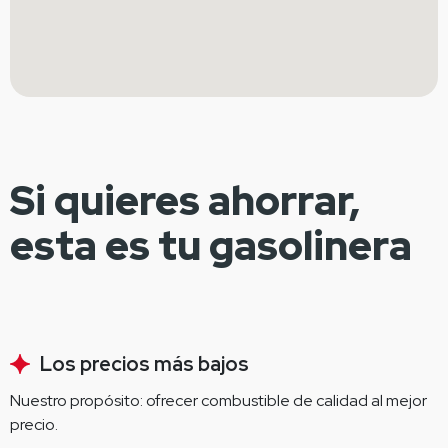
Si quieres ahorrar,
esta es tu gasolinera
Los precios más bajos
Nuestro propósito: ofrecer combustible de calidad al mejor 
precio.