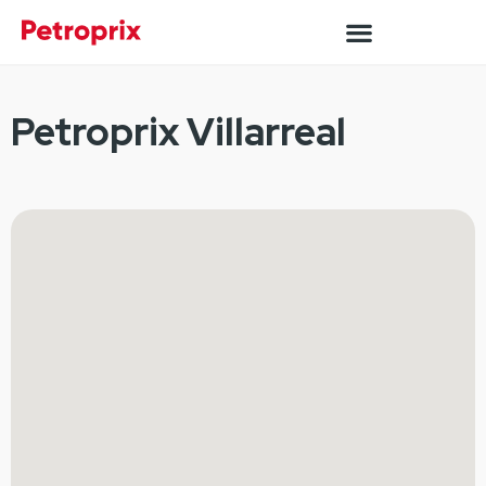
Petroprix Villarreal