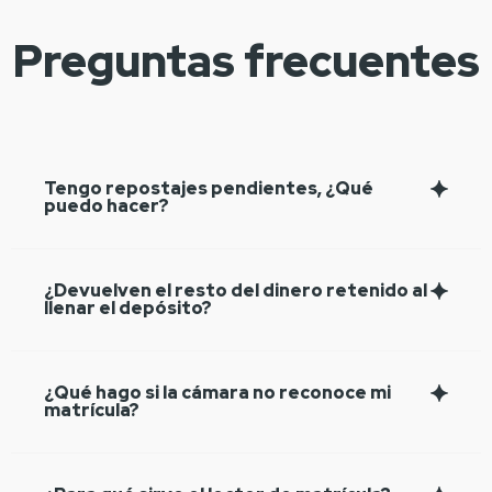
Preguntas frecuentes
Tengo repostajes pendientes, ¿Qué
puedo hacer?
¿Devuelven el resto del dinero retenido al
llenar el depósito?
¿Qué hago si la cámara no reconoce mi
matrícula?