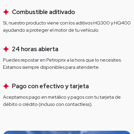
Combustible aditivado
Sí, nuestro producto viene con los aditivos HQ300 y HQ400 
ayudando a proteger el motor de tu vehículo.
24 horas abierta
Puedes repostar en Petroprix a la hora que lo necesites. 
Estamos siempre disponibles para atenderte.
Pago con efectivo y tarjeta
Aceptamos pago en metálico y pagos con tu tarjeta de 
débito o crédito (incluso con contactless).