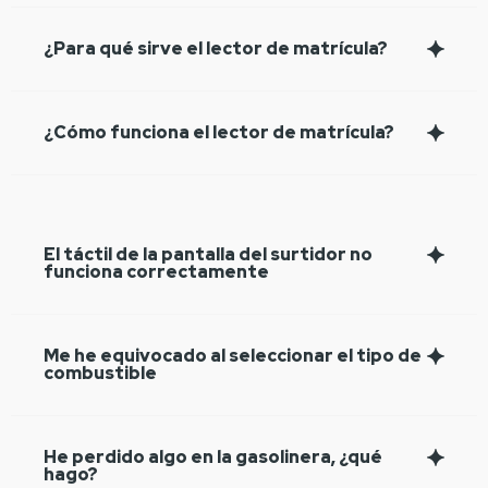
¿Para qué sirve el lector de matrícula?
¿Cómo funciona el lector de matrícula?
El táctil de la pantalla del surtidor no
funciona correctamente
Me he equivocado al seleccionar el tipo de
combustible
He perdido algo en la gasolinera, ¿qué
hago?