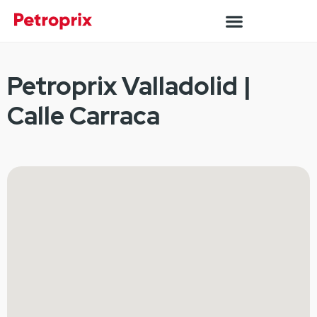
Petroprix Valladolid |
Calle Carraca