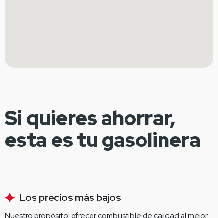
Si quieres ahorrar,
esta es tu gasolinera
Los precios más bajos
Nuestro propósito: ofrecer combustible de calidad al mejor 