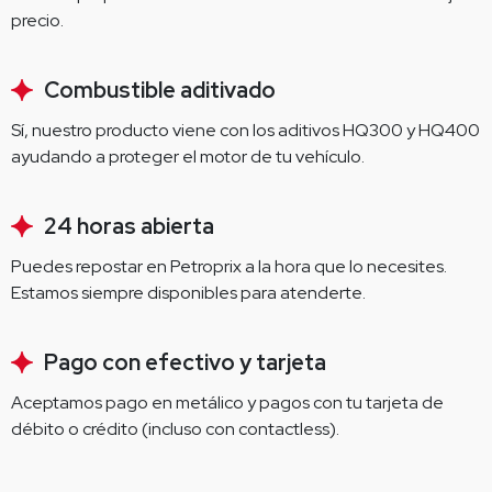
precio.
Combustible aditivado
Sí, nuestro producto viene con los aditivos HQ300 y HQ400 
ayudando a proteger el motor de tu vehículo.
24 horas abierta
Puedes repostar en Petroprix a la hora que lo necesites. 
Estamos siempre disponibles para atenderte.
Pago con efectivo y tarjeta
Aceptamos pago en metálico y pagos con tu tarjeta de 
débito o crédito (incluso con contactless).