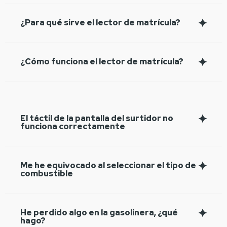
¿Para qué sirve el lector de matrícula?
¿Cómo funciona el lector de matrícula?
El táctil de la pantalla del surtidor no
funciona correctamente
Me he equivocado al seleccionar el tipo de
combustible
He perdido algo en la gasolinera, ¿qué
hago?