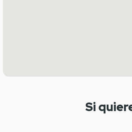
Si quier