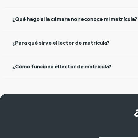
¿Qué hago si la cámara no reconoce mi matrícula?
¿Para qué sirve el lector de matrícula?
¿Cómo funciona el lector de matrícula?