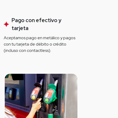
Pago con efectivo y
tarjeta
Aceptamos pago en metálico y pagos 
con tu tarjeta de débito o crédito 
(incluso con contactless).