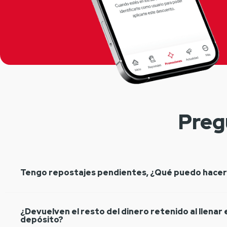
Preg
Tengo repostajes pendientes, ¿Qué puedo hacer
¿Devuelven el resto del dinero retenido al llenar 
depósito?