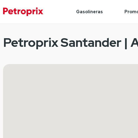
Gasolineras
Promo
Petroprix Santander | A