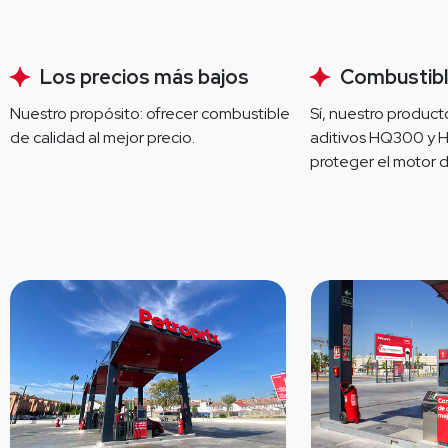
Los precios más bajos
Combustibl
Nuestro propósito: ofrecer combustible 
Sí, nuestro producto
de calidad al mejor precio.
aditivos HQ300 y 
proteger el motor d