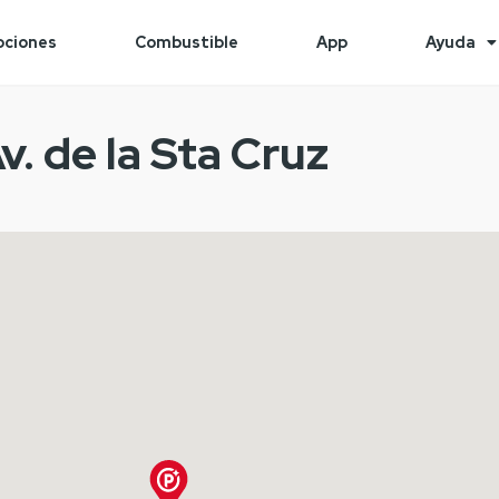
ciones
Combustible
App
Ayuda
v. de la Sta Cruz