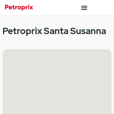
Petroprix Santa Susanna