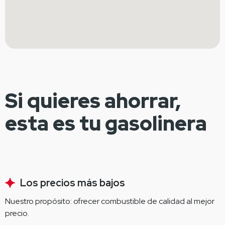
Si quieres ahorrar,
esta es tu gasolinera
Los precios más bajos
Nuestro propósito: ofrecer combustible de calidad al mejor 
precio.