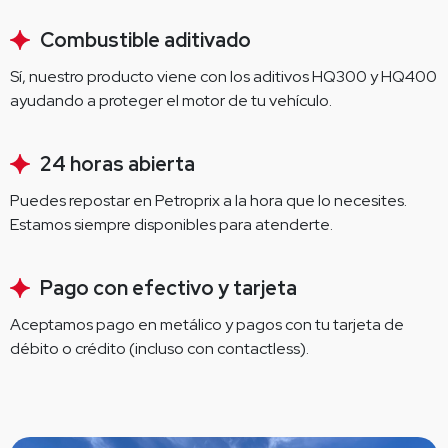
Combustible aditivado
Sí, nuestro producto viene con los aditivos HQ300 y HQ400 
ayudando a proteger el motor de tu vehículo.
24 horas abierta
Puedes repostar en Petroprix a la hora que lo necesites. 
Estamos siempre disponibles para atenderte.
Pago con efectivo y tarjeta
Aceptamos pago en metálico y pagos con tu tarjeta de 
débito o crédito (incluso con contactless).