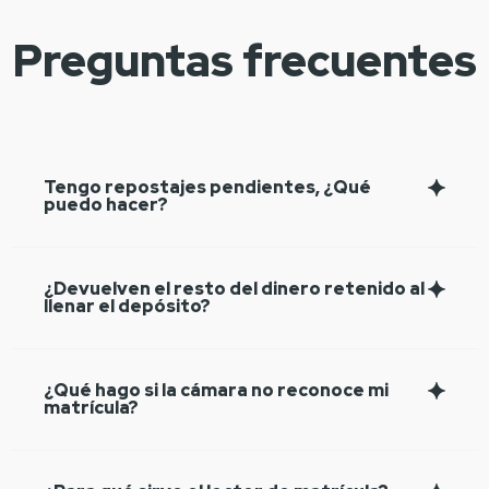
Preguntas frecuentes
Tengo repostajes pendientes, ¿Qué
puedo hacer?
¿Devuelven el resto del dinero retenido al
llenar el depósito?
¿Qué hago si la cámara no reconoce mi
matrícula?