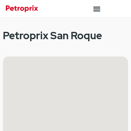
Petroprix San Roque