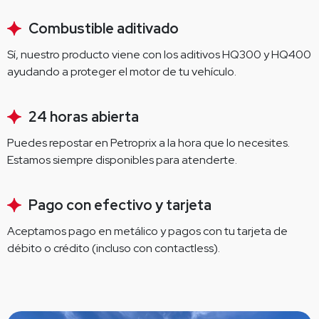
Combustible aditivado
Sí, nuestro producto viene con los aditivos HQ300 y HQ400 
ayudando a proteger el motor de tu vehículo.
24 horas abierta
Puedes repostar en Petroprix a la hora que lo necesites. 
Estamos siempre disponibles para atenderte.
Pago con efectivo y tarjeta
Aceptamos pago en metálico y pagos con tu tarjeta de 
débito o crédito (incluso con contactless).