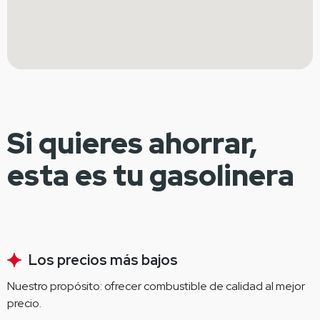
Si quieres ahorrar,
esta es tu gasolinera
Los precios más bajos
Nuestro propósito: ofrecer combustible de calidad al mejor 
precio.