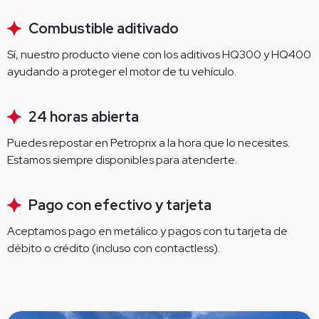
Combustible aditivado
Sí, nuestro producto viene con los aditivos HQ300 y HQ400 
ayudando a proteger el motor de tu vehículo.
24 horas abierta
Puedes repostar en Petroprix a la hora que lo necesites. 
Estamos siempre disponibles para atenderte.
Pago con efectivo y tarjeta
Aceptamos pago en metálico y pagos con tu tarjeta de 
débito o crédito (incluso con contactless).