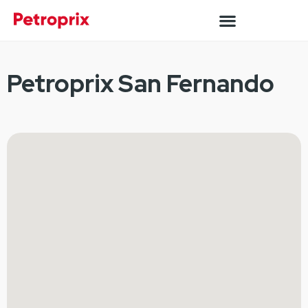
Petroprix San Fernando