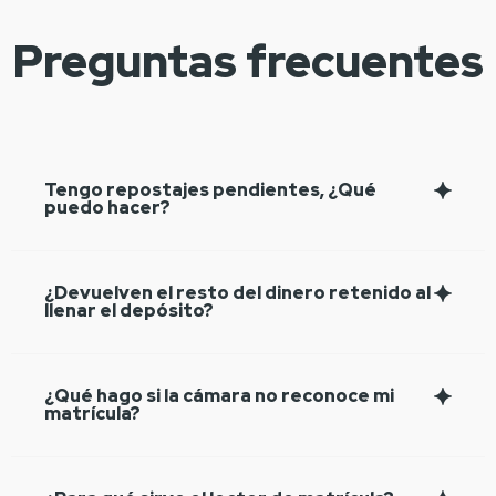
Preguntas frecuentes
Tengo repostajes pendientes, ¿Qué
puedo hacer?
¿Devuelven el resto del dinero retenido al
llenar el depósito?
¿Qué hago si la cámara no reconoce mi
matrícula?