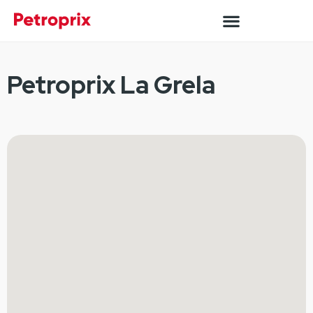
Petroprix La Grela