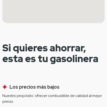
Si quieres ahorrar,
esta es tu gasolinera
Los precios más bajos
Nuestro propósito: ofrecer combustible de calidad al mejor 
precio.