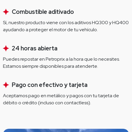
Combustible aditivado
Sí, nuestro producto viene con los aditivos HQ300 y HQ400 
ayudando a proteger el motor de tu vehículo.
24 horas abierta
Puedes repostar en Petroprix a la hora que lo necesites. 
Estamos siempre disponibles para atenderte.
Pago con efectivo y tarjeta
Aceptamos pago en metálico y pagos con tu tarjeta de 
débito o crédito (incluso con contactless).