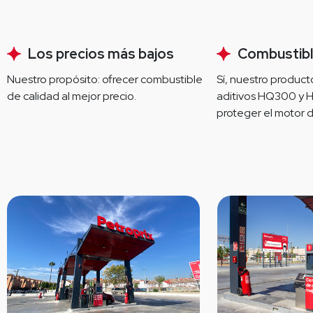
Los precios más bajos
Combustibl
Nuestro propósito: ofrecer combustible 
Sí, nuestro producto
de calidad al mejor precio.
aditivos HQ300 y 
proteger el motor d