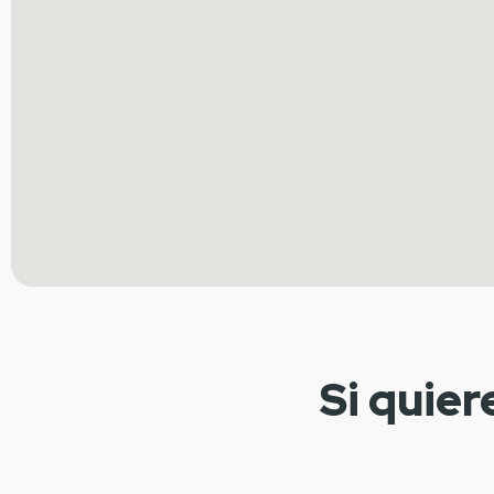
Si quier