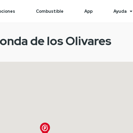
ciones
Combustible
App
Ayuda
Ronda de los Olivares