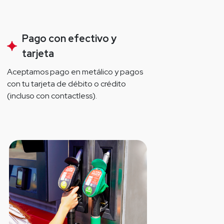
Pago con efectivo y
tarjeta
Aceptamos pago en metálico y pagos 
con tu tarjeta de débito o crédito 
(incluso con contactless).