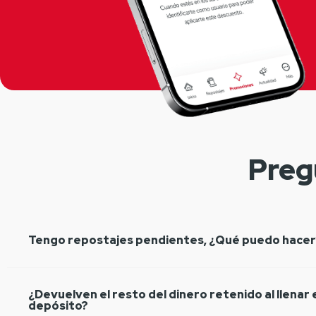
Preg
Tengo repostajes pendientes, ¿Qué puedo hacer
¿Devuelven el resto del dinero retenido al llenar 
depósito?