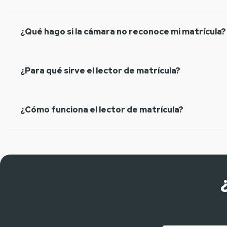
¿Qué hago si la cámara no reconoce mi matrícula?
¿Para qué sirve el lector de matrícula?
¿Cómo funciona el lector de matrícula?