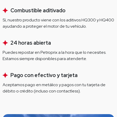
Combustible aditivado
Sí, nuestro producto viene con los aditivos HQ300 y HQ400 
ayudando a proteger el motor de tu vehículo.
24 horas abierta
Puedes repostar en Petroprix a la hora que lo necesites. 
Estamos siempre disponibles para atenderte.
Pago con efectivo y tarjeta
Aceptamos pago en metálico y pagos con tu tarjeta de 
débito o crédito (incluso con contactless).