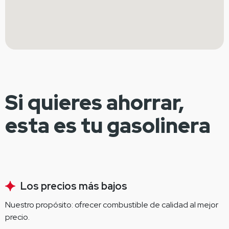
Si quieres ahorrar,
esta es tu gasolinera
Los precios más bajos
Nuestro propósito: ofrecer combustible de calidad al mejor 
precio.