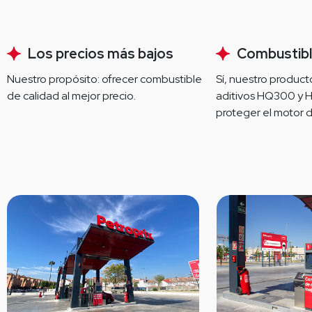
Los precios más bajos
Combustibl
Nuestro propósito: ofrecer combustible 
Sí, nuestro producto
de calidad al mejor precio.
aditivos HQ300 y 
proteger el motor d