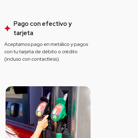
Pago con efectivo y
tarjeta
Aceptamos pago en metálico y pagos 
con tu tarjeta de débito o crédito 
(incluso con contactless).