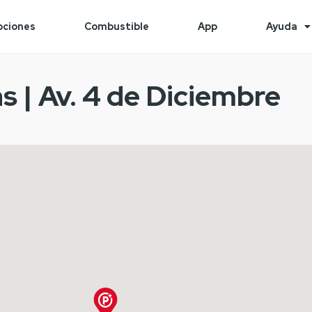
ciones
Combustible
App
Ayuda
 | Av. 4 de Diciembre