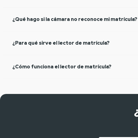
¿Qué hago si la cámara no reconoce mi matrícula?
¿Para qué sirve el lector de matrícula?
¿Cómo funciona el lector de matrícula?