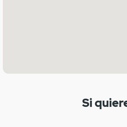
Si quier