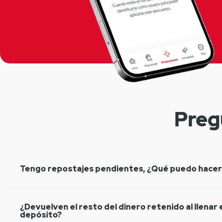
Preg
Tengo repostajes pendientes, ¿Qué puedo hacer
¿Devuelven el resto del dinero retenido al llenar 
depósito?