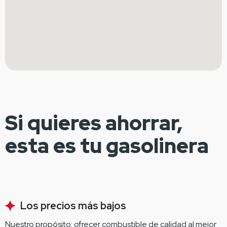
Si quieres ahorrar,
esta es tu gasolinera
Los precios más bajos
Nuestro propósito: ofrecer combustible de calidad al mejor 