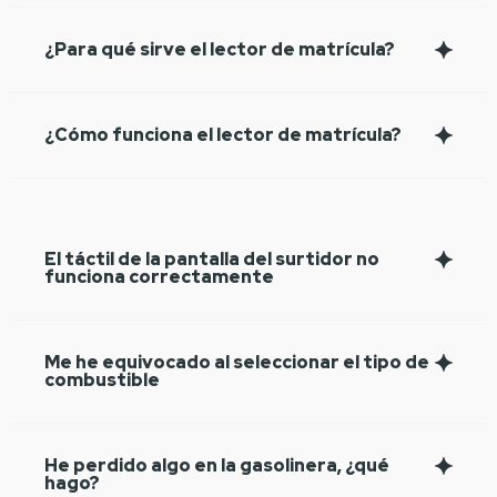
¿Para qué sirve el lector de matrícula?
¿Cómo funciona el lector de matrícula?
El táctil de la pantalla del surtidor no
funciona correctamente
Me he equivocado al seleccionar el tipo de
combustible
He perdido algo en la gasolinera, ¿qué
hago?