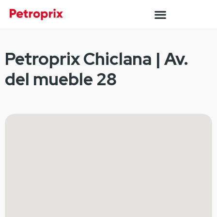
Petroprix Chiclana | Av.
del mueble 28