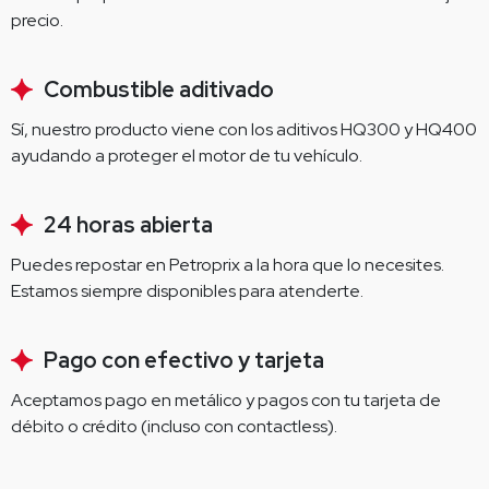
precio.
Combustible aditivado
Sí, nuestro producto viene con los aditivos HQ300 y HQ400 
ayudando a proteger el motor de tu vehículo.
24 horas abierta
Puedes repostar en Petroprix a la hora que lo necesites. 
Estamos siempre disponibles para atenderte.
Pago con efectivo y tarjeta
Aceptamos pago en metálico y pagos con tu tarjeta de 
débito o crédito (incluso con contactless).