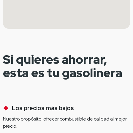
Si quieres ahorrar,
esta es tu gasolinera
Los precios más bajos
Nuestro propósito: ofrecer combustible de calidad al mejor 
precio.