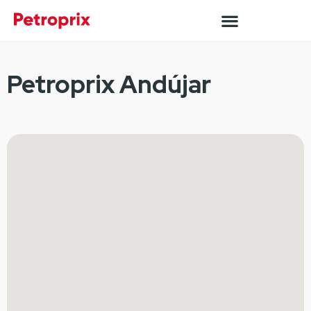
Petroprix Andújar