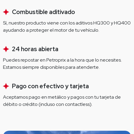
Combustible aditivado
Sí, nuestro producto viene con los aditivos HQ300 y HQ400 
ayudando a proteger el motor de tu vehículo.
24 horas abierta
Puedes repostar en Petroprix a la hora que lo necesites. 
Estamos siempre disponibles para atenderte.
Pago con efectivo y tarjeta
Aceptamos pago en metálico y pagos con tu tarjeta de 
débito o crédito (incluso con contactless).