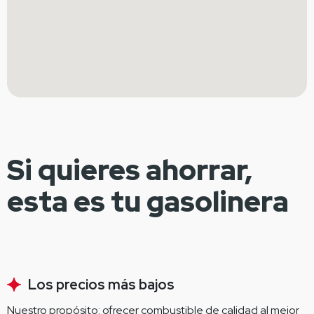
Si quieres ahorrar,
esta es tu gasolinera
Los precios más bajos
Nuestro propósito: ofrecer combustible de calidad al mejor 