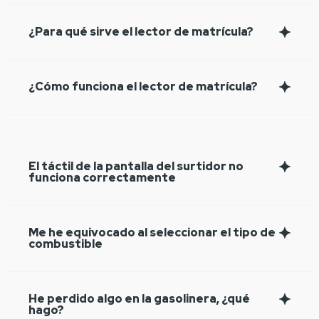
¿Para qué sirve el lector de matrícula?
¿Cómo funciona el lector de matrícula?
El táctil de la pantalla del surtidor no
funciona correctamente
Me he equivocado al seleccionar el tipo de
combustible
He perdido algo en la gasolinera, ¿qué
hago?