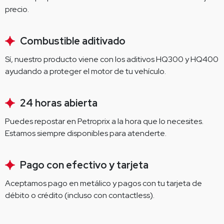
precio.
Combustible aditivado
Sí, nuestro producto viene con los aditivos HQ300 y HQ400 
ayudando a proteger el motor de tu vehículo.
24 horas abierta
Puedes repostar en Petroprix a la hora que lo necesites. 
Estamos siempre disponibles para atenderte.
Pago con efectivo y tarjeta
Aceptamos pago en metálico y pagos con tu tarjeta de 
débito o crédito (incluso con contactless).