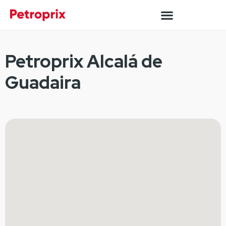
Petroprix Alcalá de
Guadaira