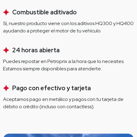
Combustible aditivado
Sí, nuestro producto viene con los aditivos HQ300 y HQ400 
ayudando a proteger el motor de tu vehículo.
24 horas abierta
Puedes repostar en Petroprix a la hora que lo necesites. 
Estamos siempre disponibles para atenderte.
Pago con efectivo y tarjeta
Aceptamos pago en metálico y pagos con tu tarjeta de 
débito o crédito (incluso con contactless).