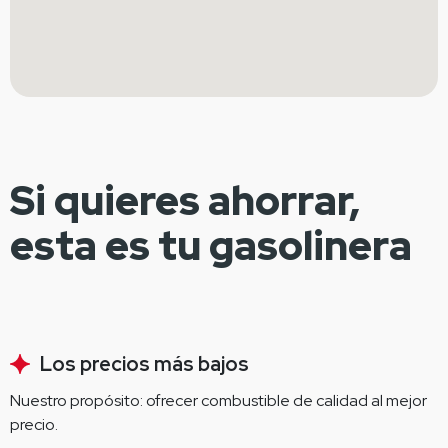
Si quieres ahorrar,
esta es tu gasolinera
Los precios más bajos
Nuestro propósito: ofrecer combustible de calidad al mejor 
precio.