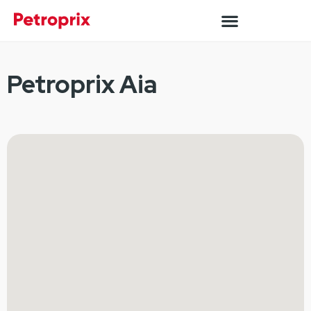
Petroprix Aia